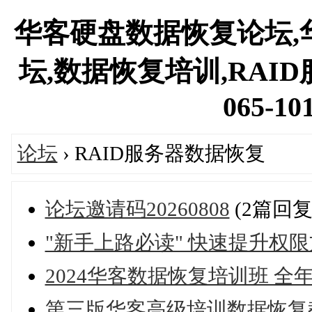
华客硬盘数据恢复论坛,
坛,数据恢复培训,RAID
065-101
论坛
› RAID服务器数据恢复
论坛邀请码20260808
(2篇回复
"新手上路必读" 快速提升权
2024华客数据恢复培训班 全
第三版华客高级培训数据恢复