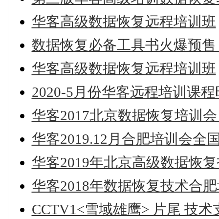
华客高级数据恢复远程培训班
数据恢复必备工具书火爆预售
华客高级数据恢复远程培训班
2020-5月份华客远程培训课
华客2017北京数据恢复培训会
华客2019.12月合肥培训会
华客2019年北京高级数据恢
华客2018年数据恢复技术合
CCTV1<雪域雄鹰> 片尾 技