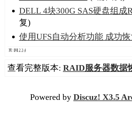
DELL 4块300G SAS硬盘
复)
使用UFS自动分析功能 成功恢复N
页:
[1]
2
3
4
查看完整版本:
RAID服务器数据
Powered by
Discuz! X3.5 Ar