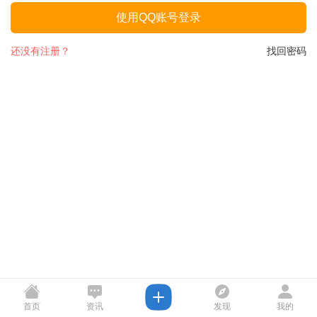
使用QQ账号登录
还没有注册？
找回密码
首页
资讯
发现
我的