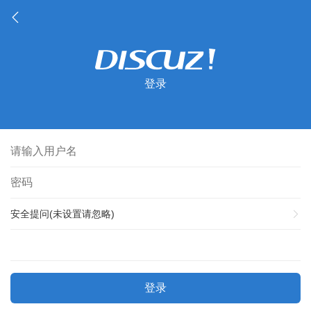
登录
安全提问(未设置请忽略)
登录