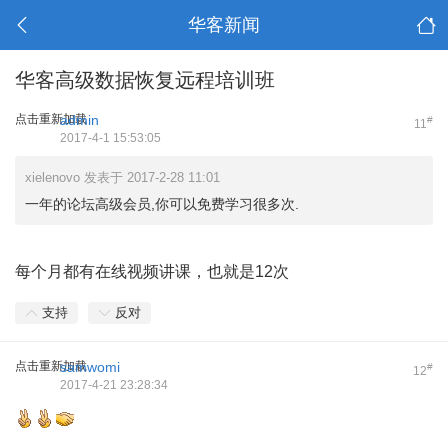
华客新闻
华客高级数据恢复远程培训班
点击重新加载
admin
#
11
2017-4-1 15:53:05
xielenovo 发表于 2017-2-28 11:01
一年的论坛高级会员,你可以免费学习很多次.
每个月都有在线视频讲课，也就是12次
支持
反对
点击重新加载
samwomi
#
12
2017-4-21 23:28:34