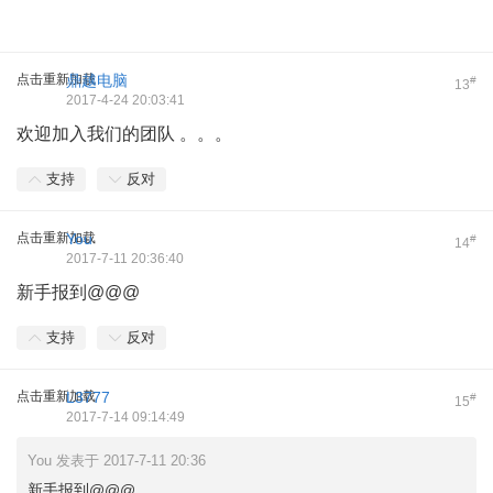
点击重新加载
鼎越电脑
#
13
2017-4-24 20:03:41
欢迎加入我们的团队 。。。
支持
反对
点击重新加载
You
#
14
2017-7-11 20:36:40
新手报到@@@
支持
反对
点击重新加载
L3777
#
15
2017-7-14 09:14:49
You 发表于 2017-7-11 20:36
新手报到@@@