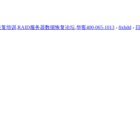
,RAID服务器数据恢复论坛,华客400-065-1013
›
fixhdd
›