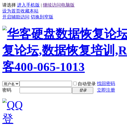
请选择
进入手机版
|
继续访问电脑版
设为首页
收藏本站
开启辅助访问
切换到窄版
找回密码
自动登录
密码
立即注册
登录