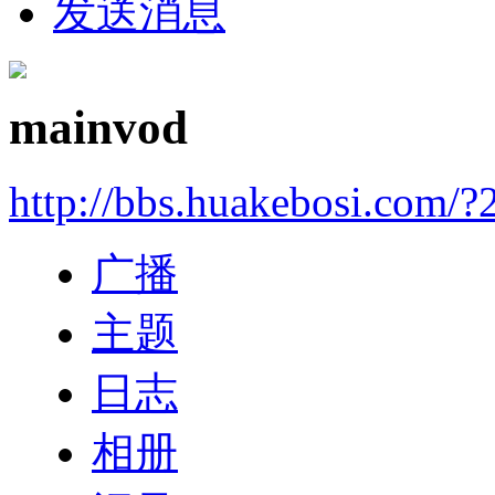
发送消息
mainvod
http://bbs.huakebosi.com/?
广播
主题
日志
相册