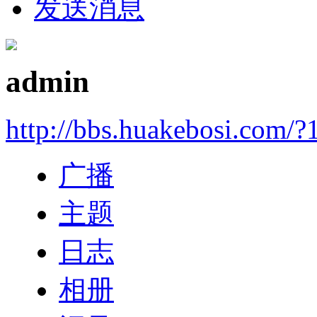
发送消息
admin
http://bbs.huakebosi.com/?
广播
主题
日志
相册