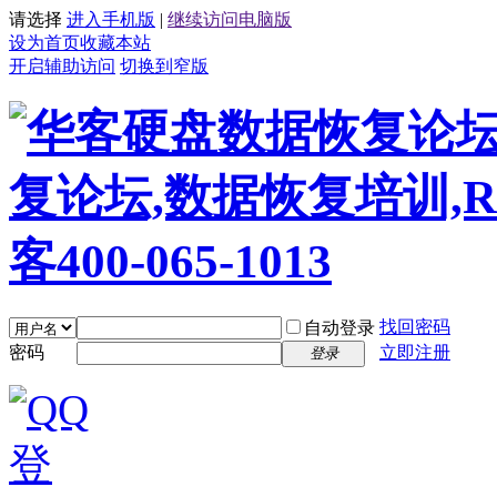
请选择
进入手机版
|
继续访问电脑版
设为首页
收藏本站
开启辅助访问
切换到窄版
找回密码
自动登录
密码
立即注册
登录